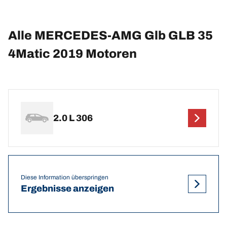
Alle MERCEDES-AMG Glb GLB 35
4Matic 2019 Motoren
2.0 L 306
Diese Information überspringen
Ergebnisse anzeigen