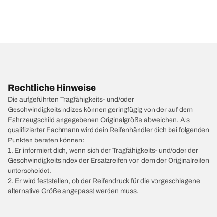
Rechtliche Hinweise
Die aufgeführten Tragfähigkeits- und/oder
Geschwindigkeitsindizes können geringfügig von der auf dem
Fahrzeugschild angegebenen Originalgröße abweichen. Als
qualifizierter Fachmann wird dein Reifenhändler dich bei folgenden
Punkten beraten können:
1. Er informiert dich, wenn sich der Tragfähigkeits- und/oder der
Geschwindigkeitsindex der Ersatzreifen von dem der Originalreifen
unterscheidet.
2. Er wird feststellen, ob der Reifendruck für die vorgeschlagene
alternative Größe angepasst werden muss.