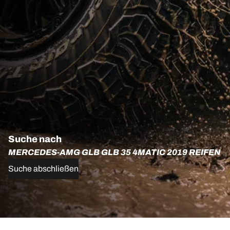
Suche nach
MERCEDES-AMG GLB GLB 35 4MATIC 2019 REIFEN
Suche abschließen