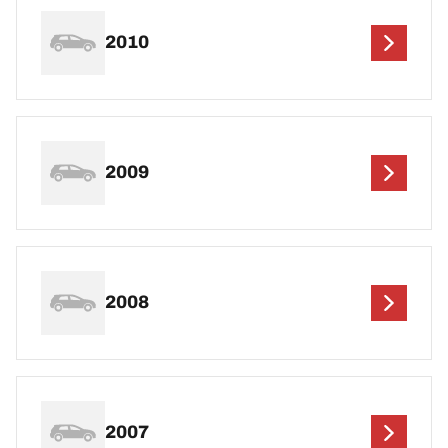
2010
2009
2008
2007