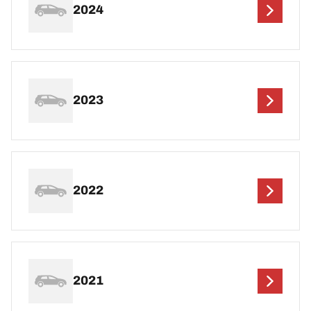
2024
2023
2022
2021