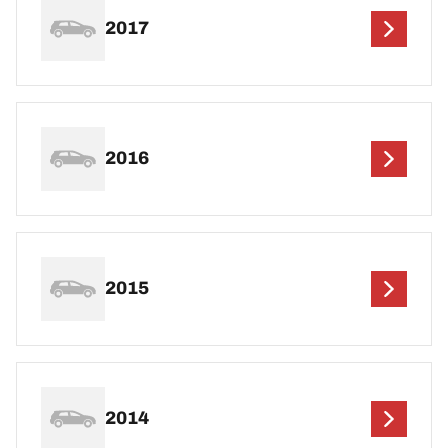
2017
2016
2015
2014