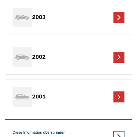
2003
2002
2001
Diese Information überspringen