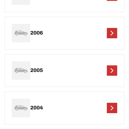
2006
2005
2004