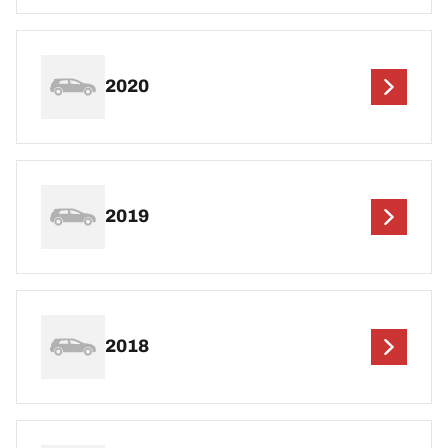
2020
2019
2018