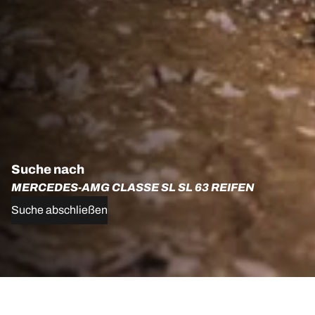
Suche nach
MERCEDES-AMG CLASSE SL SL 63 REIFEN
Suche abschließen