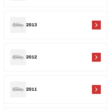
2013
2012
2011