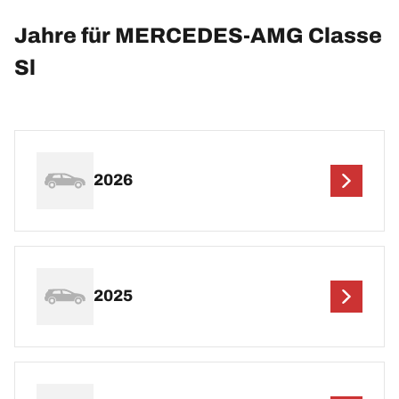
Jahre für MERCEDES-AMG Classe
Sl
2026
2025