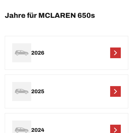
Jahre für MCLAREN 650s
2026
2025
2024