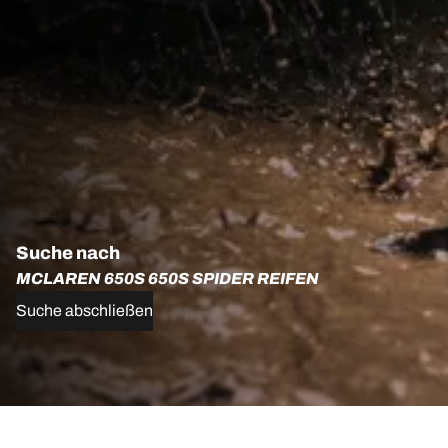
Suche nach
MCLAREN 650S 650S SPIDER REIFEN
Suche abschließen