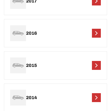
2017
2016
2015
2014