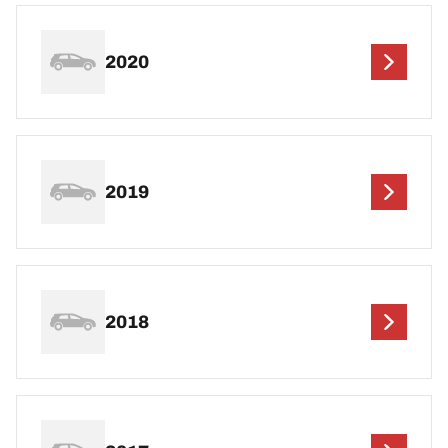
2020
2019
2018