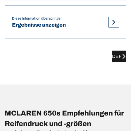
Diese Information überspringen
Ergebnisse anzeigen
DEF
MCLAREN 650s Empfehlungen für
Reifendruck und -größen