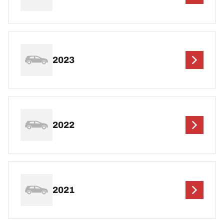
2023
2022
2021