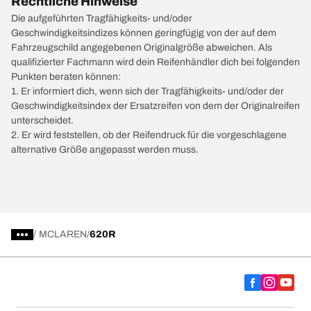
Rechtliche Hinweise
Die aufgeführten Tragfähigkeits- und/oder
Geschwindigkeitsindizes können geringfügig von der auf dem
Fahrzeugschild angegebenen Originalgröße abweichen. Als
qualifizierter Fachmann wird dein Reifenhändler dich bei folgenden
Punkten beraten können:
1. Er informiert dich, wenn sich der Tragfähigkeits- und/oder der
Geschwindigkeitsindex der Ersatzreifen von dem der Originalreifen
unterscheidet.
2. Er wird feststellen, ob der Reifendruck für die vorgeschlagene
alternative Größe angepasst werden muss.
/
MCLAREN
620R