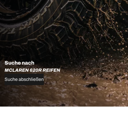
Suche nach
MCLAREN 620R REIFEN
Suche abschließen