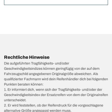
Rechtliche Hinweise
Die aufgeführten Tragfähigkeits- und/oder
Geschwindigkeitsindizes können geringfügig von der auf dem
Fahrzeugschild angegebenen Originalgröße abweichen. Als
qualifizierter Fachmann wird dein Reifenhändler dich bei folgenden
Punkten beraten können:
1. Er informiert dich, wenn sich der Tragfähigkeits- und/oder der
Geschwindigkeitsindex der Ersatzreifen von dem der Originalreifen
unterscheidet.
2. Er wird feststellen, ob der Reifendruck für die vorgeschlagene
alternative Größe angepasst werden muss.