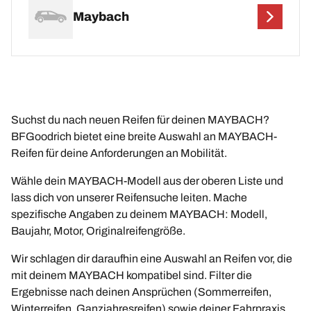
Maybach
Suchst du nach neuen Reifen für deinen MAYBACH?
BFGoodrich bietet eine breite Auswahl an MAYBACH-
Reifen für deine Anforderungen an Mobilität.
Wähle dein MAYBACH-Modell aus der oberen Liste und
lass dich von unserer Reifensuche leiten. Mache
spezifische Angaben zu deinem MAYBACH: Modell,
Baujahr, Motor, Originalreifengröße.
Wir schlagen dir daraufhin eine Auswahl an Reifen vor, die
mit deinem MAYBACH kompatibel sind. Filter die
Ergebnisse nach deinen Ansprüchen (Sommerreifen,
Winterreifen, Ganzjahresreifen) sowie deiner Fahrpraxis