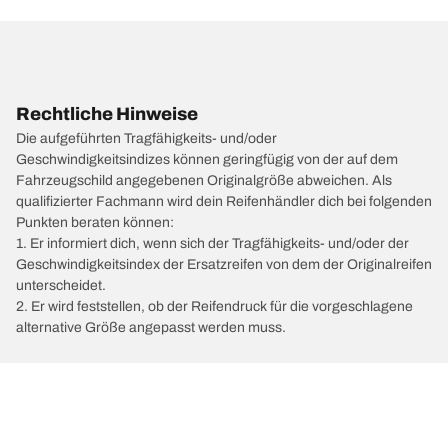
Rechtliche Hinweise
Die aufgeführten Tragfähigkeits- und/oder
Geschwindigkeitsindizes können geringfügig von der auf dem
Fahrzeugschild angegebenen Originalgröße abweichen. Als
qualifizierter Fachmann wird dein Reifenhändler dich bei folgenden
Punkten beraten können:
1. Er informiert dich, wenn sich der Tragfähigkeits- und/oder der
Geschwindigkeitsindex der Ersatzreifen von dem der Originalreifen
unterscheidet.
2. Er wird feststellen, ob der Reifendruck für die vorgeschlagene
alternative Größe angepasst werden muss.