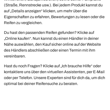
(Straße, Rennstrecke usw.). Bei jedem Produkt kannst du
auf „Details anzeigen“ klicken, um mehr über die
Eigenschaften zu erfahren, Bewertungen zu lesen oder die
Reifen zu vergleichen.
Du hast den passenden Reifen gefunden? Klicke auf
„Online kaufen“. Nun kannst du einen Händler in deiner
Nähe auswählen, den Kauf sicher online auf der Website
des Händlers abschließen oder einen Termin mit ihm
vereinbaren.
Hast du noch Fragen? Klicke auf „Ich brauche Hilfe“ oder
kontaktiere uns über den virtuellen Assistenten, per E-Mail
oder per Telefon. Unsere Experten sind für dich da, um dich
optimal bei deiner Reifensuche zu beraten.