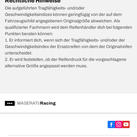
Rechtliche Hinweise
Die aufgeführten Tragfähigkeits- und/oder
Geschwindigkeitsindizes können geringfügig von der auf dem
Fahrzeugschild angegebenen Originalgröße abweichen. Als
qualifizierter Fachmann wird dein Reifenhändler dich bei folgenden
Punkten beraten können:
1. Er informiert dich, wenn sich der Tragfähigkeits- und/oder der
Geschwindigkeitsindex der Ersatzreifen von dem der Originalreifen
unterscheidet.
2. Er wird feststellen, ob der Reifendruck für die vorgeschlagene
alternative Größe angepasst werden muss.
/
MASERATI
Racing