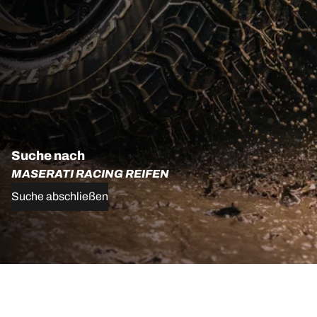
Suche nach
MASERATI RACING REIFEN
Suche abschließen