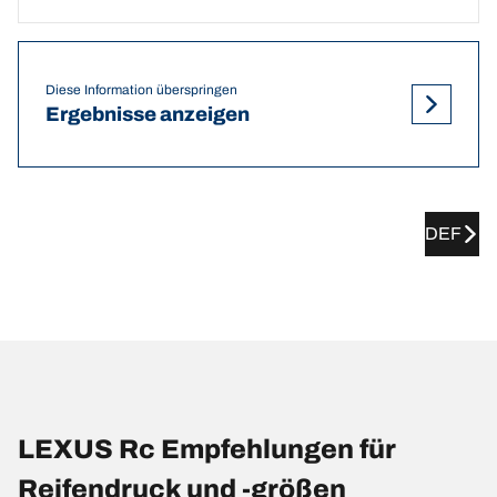
Diese Information überspringen
Ergebnisse anzeigen
DEF
LEXUS Rc Empfehlungen für
Reifendruck und -größen