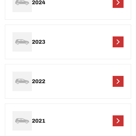
2024
2023
2022
2021