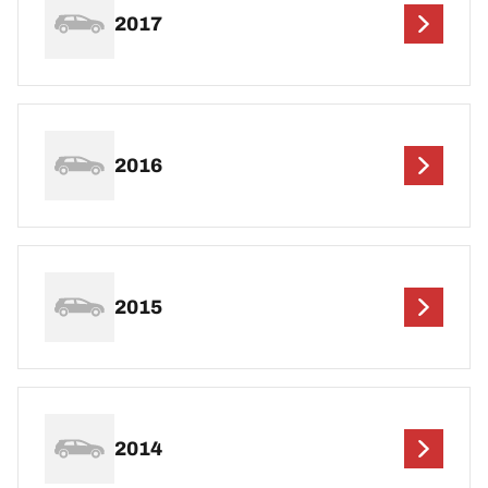
2017
2016
2015
2014