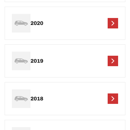
2020
2019
2018