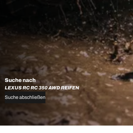
Suche nach
LEXUS RC RC 350 AWD REIFEN
Suche abschließen