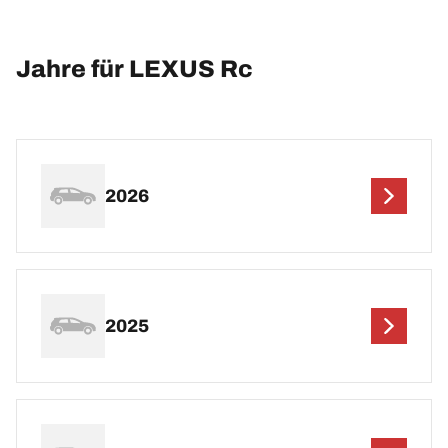
Jahre für LEXUS Rc
2026
2025