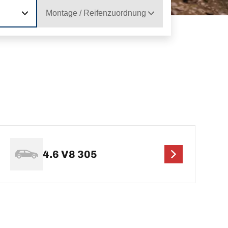
Montage / Reifenzuordnung
4.6 V8 305