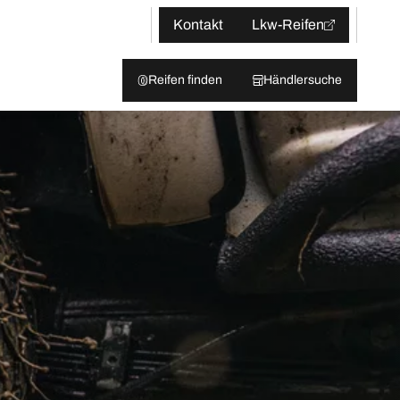
Kontakt
Lkw-Reifen
Reifen finden
Händlersuche