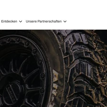
Entdecken
Unsere Partnerschaften