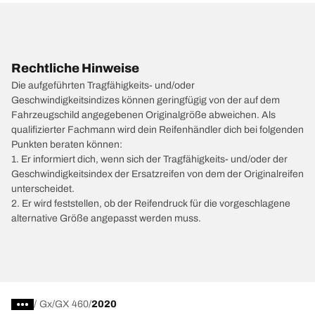
Rechtliche Hinweise
Die aufgeführten Tragfähigkeits- und/oder
Geschwindigkeitsindizes können geringfügig von der auf dem
Fahrzeugschild angegebenen Originalgröße abweichen. Als
qualifizierter Fachmann wird dein Reifenhändler dich bei folgenden
Punkten beraten können:
1. Er informiert dich, wenn sich der Tragfähigkeits- und/oder der
Geschwindigkeitsindex der Ersatzreifen von dem der Originalreifen
unterscheidet.
2. Er wird feststellen, ob der Reifendruck für die vorgeschlagene
alternative Größe angepasst werden muss.
/
Gx
GX 460
2020