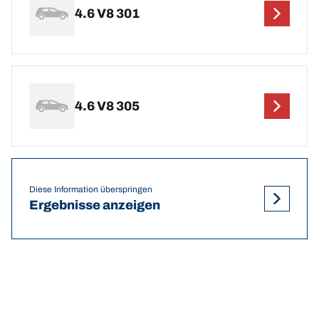
4.6 V8 301
4.6 V8 305
Diese Information überspringen
Ergebnisse anzeigen