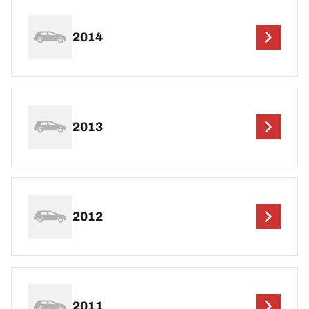
2014
2013
2012
2011