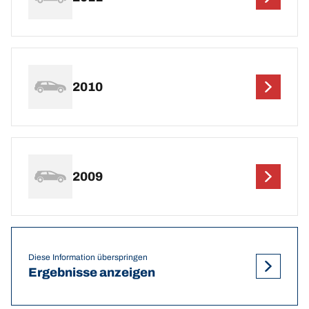
2010
2009
Diese Information überspringen
Ergebnisse anzeigen