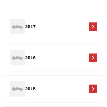
2017
2016
2015