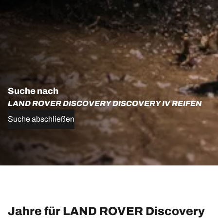
Suche nach
LAND ROVER DISCOVERY DISCOVERY IV REIFEN
Suche abschließen
Jahre für LAND ROVER Discovery