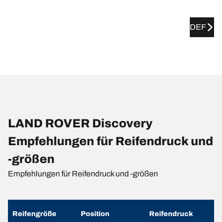
DEF
LAND ROVER Discovery
Empfehlungen für Reifendruck und
-größen
Empfehlungen für Reifendruck und -größen
Reifengröße
Position
Reifendruck