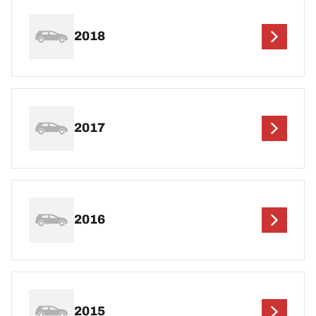
2018
2017
2016
2015