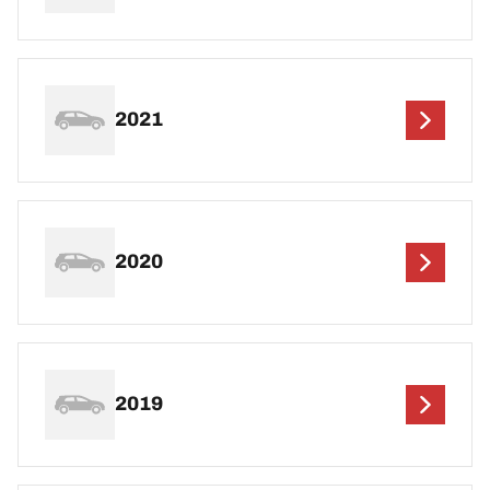
2021
2020
2019