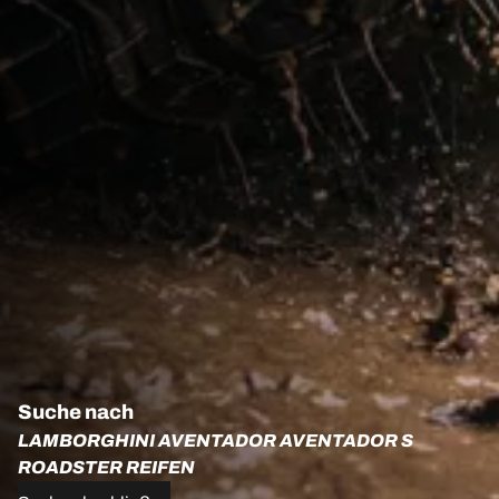
Suche nach
LAMBORGHINI AVENTADOR AVENTADOR S
ROADSTER REIFEN