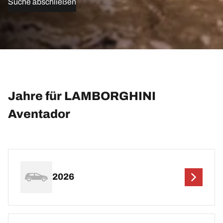
Suche abschließen
Jahre für LAMBORGHINI
Aventador
2026