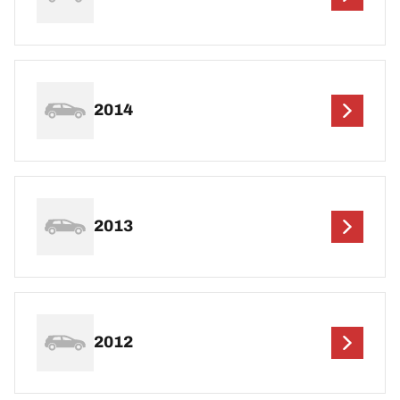
2014
2013
2012