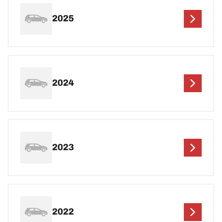
2025
2024
2023
2022