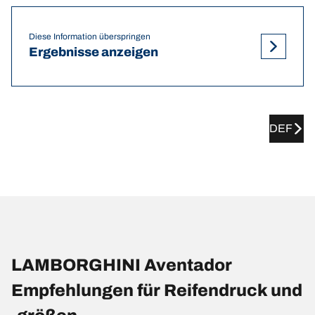
Diese Information überspringen
Ergebnisse anzeigen
DEF
LAMBORGHINI Aventador
Empfehlungen für Reifendruck und