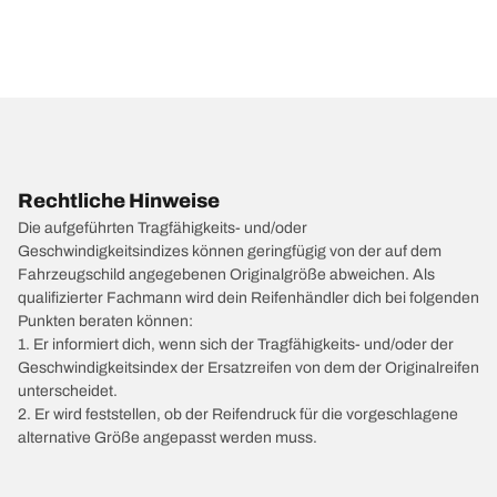
Rechtliche Hinweise
Die aufgeführten Tragfähigkeits- und/oder
Geschwindigkeitsindizes können geringfügig von der auf dem
Fahrzeugschild angegebenen Originalgröße abweichen. Als
qualifizierter Fachmann wird dein Reifenhändler dich bei folgenden
Punkten beraten können:
1. Er informiert dich, wenn sich der Tragfähigkeits- und/oder der
Geschwindigkeitsindex der Ersatzreifen von dem der Originalreifen
unterscheidet.
2. Er wird feststellen, ob der Reifendruck für die vorgeschlagene
alternative Größe angepasst werden muss.