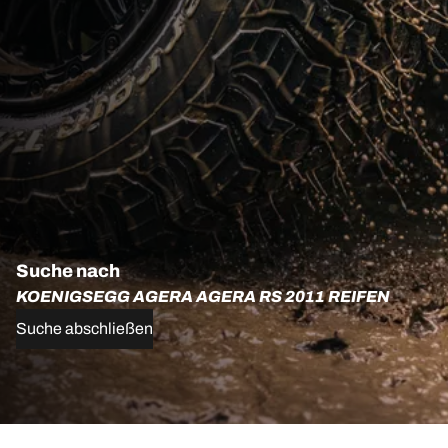
Suche nach
KOENIGSEGG AGERA AGERA RS 2011 REIFEN
Suche abschließen