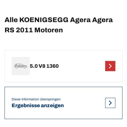
Alle KOENIGSEGG Agera Agera
RS 2011 Motoren
5.0 V8 1360
Diese Information überspringen
Ergebnisse anzeigen