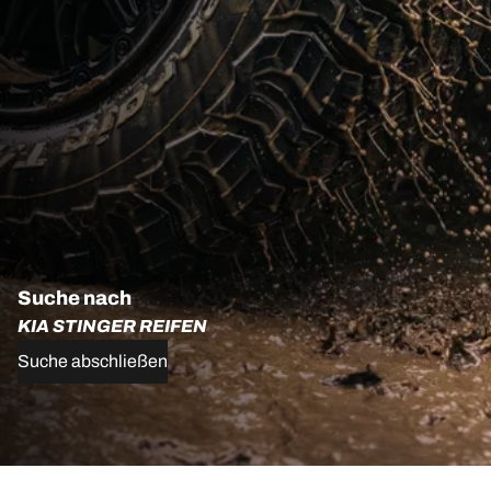
Suche nach
KIA STINGER REIFEN
Suche abschließen