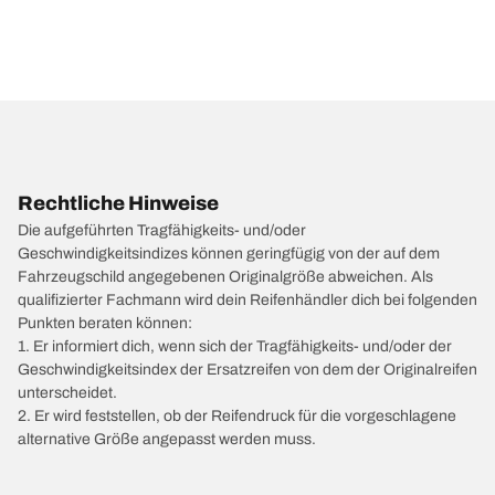
Rechtliche Hinweise
Die aufgeführten Tragfähigkeits- und/oder
Geschwindigkeitsindizes können geringfügig von der auf dem
Fahrzeugschild angegebenen Originalgröße abweichen. Als
qualifizierter Fachmann wird dein Reifenhändler dich bei folgenden
Punkten beraten können:
1. Er informiert dich, wenn sich der Tragfähigkeits- und/oder der
Geschwindigkeitsindex der Ersatzreifen von dem der Originalreifen
unterscheidet.
2. Er wird feststellen, ob der Reifendruck für die vorgeschlagene
alternative Größe angepasst werden muss.