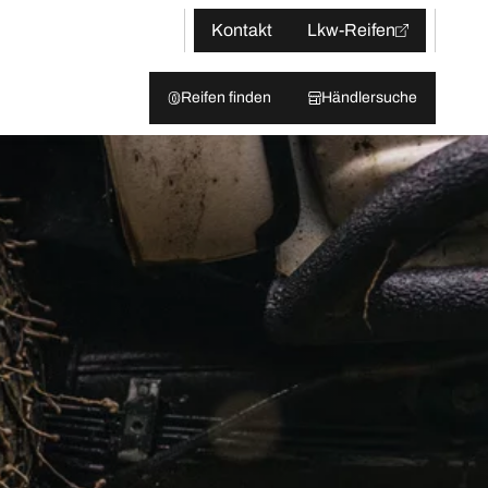
Kontakt
Lkw-Reifen
Reifen finden
Händlersuche