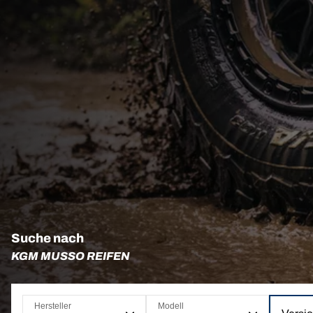
Suche nach
KGM MUSSO REIFEN
Hersteller
Modell