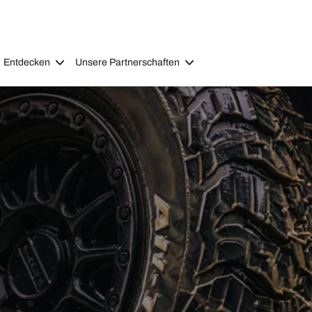
Entdecken
Unsere Partnerschaften