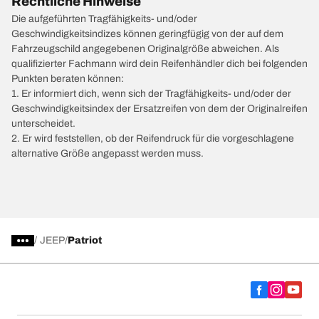
Rechtliche Hinweise
Die aufgeführten Tragfähigkeits- und/oder
Geschwindigkeitsindizes können geringfügig von der auf dem
Fahrzeugschild angegebenen Originalgröße abweichen. Als
qualifizierter Fachmann wird dein Reifenhändler dich bei folgenden
Punkten beraten können:
1. Er informiert dich, wenn sich der Tragfähigkeits- und/oder der
Geschwindigkeitsindex der Ersatzreifen von dem der Originalreifen
unterscheidet.
2. Er wird feststellen, ob der Reifendruck für die vorgeschlagene
alternative Größe angepasst werden muss.
/
JEEP
Patriot