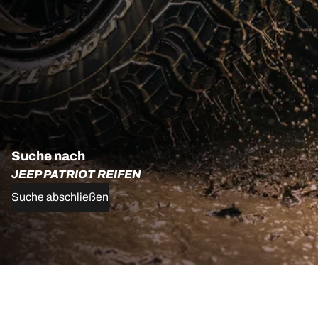
Suche nach
JEEP PATRIOT REIFEN
Suche abschließen