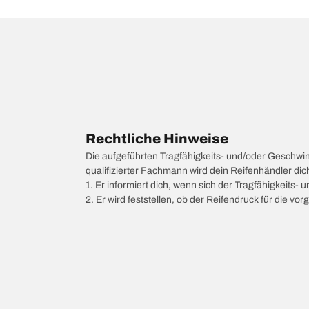
Rechtliche Hinweise
Die aufgeführten Tragfähigkeits- und/oder Geschwi
qualifizierter Fachmann wird dein Reifenhändler di
1. Er informiert dich, wenn sich der Tragfähigkeits-
2. Er wird feststellen, ob der Reifendruck für die 