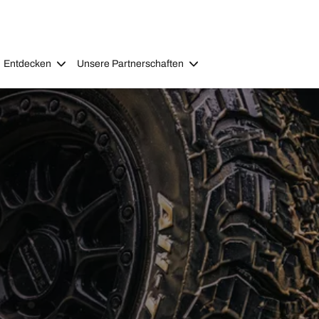
Entdecken
Unsere Partnerschaften