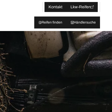
Kontakt
Lkw-Reifen
Reifen finden
Händlersuche