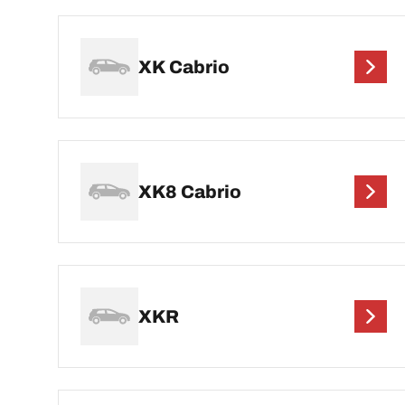
XK Cabrio
XK8 Cabrio
XKR