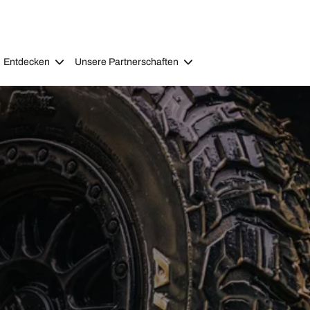
Entdecken
Unsere Partnerschaften