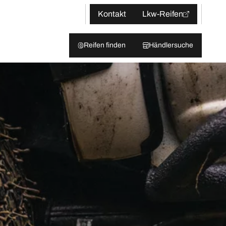
Kontakt
Lkw-Reifen
Reifen finden
Händlersuche