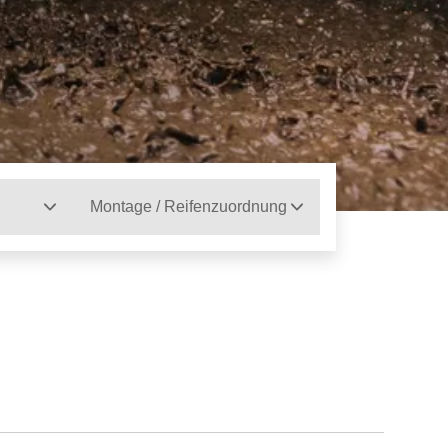
Montage / Reifenzuordnung