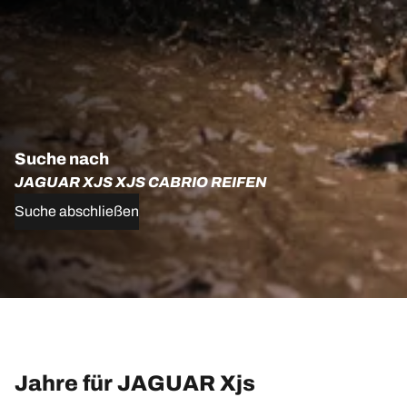
Suche nach
JAGUAR XJS XJS CABRIO REIFEN
Suche abschließen
Jahre für JAGUAR Xjs