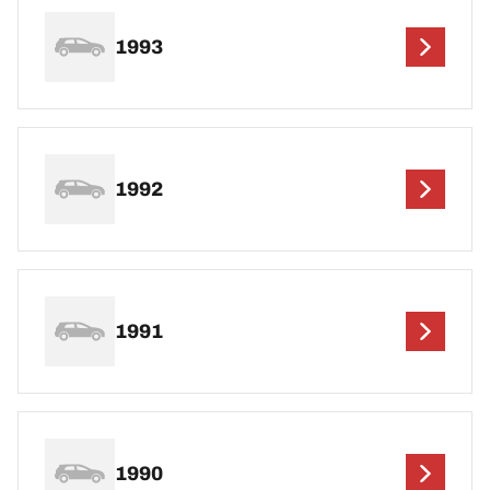
1993
1992
1991
1990