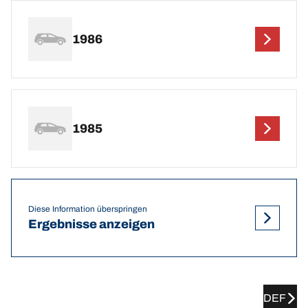
1986
1985
Diese Information überspringen
Ergebnisse anzeigen
DEF