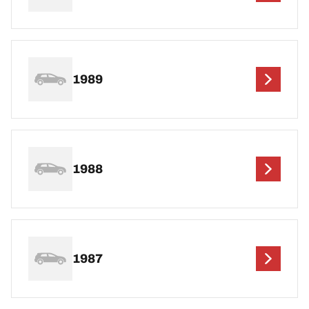
1989
1988
1987