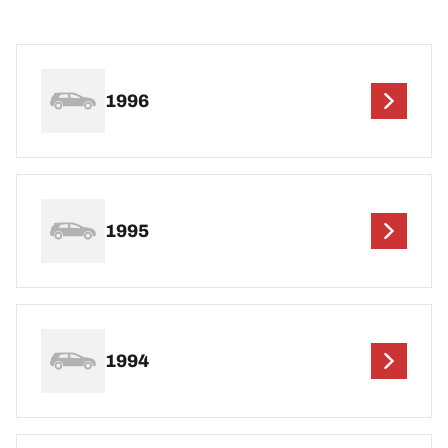
1996
1995
1994