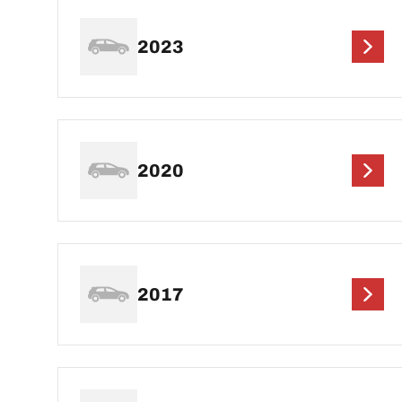
2023
2020
2017