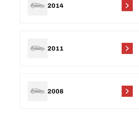
2014
2011
2008