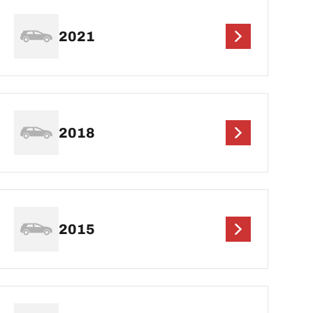
2021
2018
2015