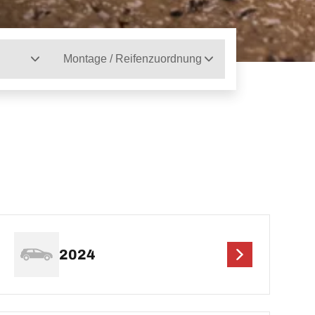
Montage / Reifenzuordnung
2024