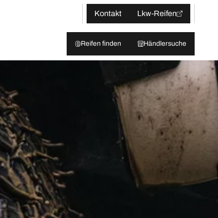
Kontakt
Lkw-Reifen
Reifen finden
Händlersuche