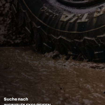
Suche nach