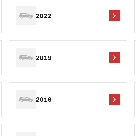
2022
2019
2016