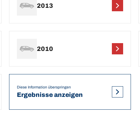
2013
2010
Diese Information überspringen
Ergebnisse anzeigen