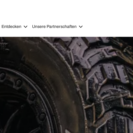
Entdecken
Unsere Partnerschaften