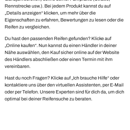
Rennstrecke usw.). Bei jedem Produkt kannst du auf
„Details anzeigen“ klicken, um mehr über die
Eigenschaften zu erfahren, Bewertungen zu lesen oder die
Reifen zu vergleichen.
Du hast den passenden Reifen gefunden? Klicke auf
„Online kaufen“. Nun kannst du einen Händler in deiner
Nähe auswählen, den Kauf sicher online auf der Website
des Händlers abschließen oder einen Termin mit ihm
vereinbaren.
Hast du noch Fragen? Klicke auf „Ich brauche Hilfe“ oder
kontaktiere uns über den virtuellen Assistenten, per E-Mail
oder per Telefon. Unsere Experten sind für dich da, um dich
optimal bei deiner Reifensuche zu beraten.