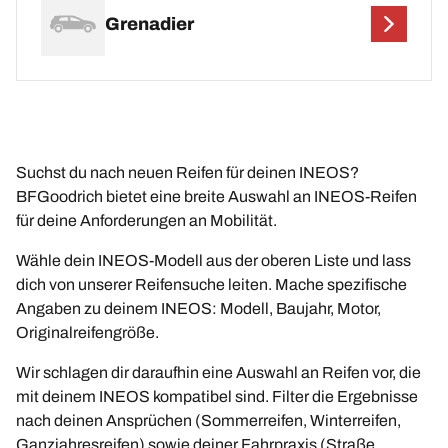
Grenadier
Suchst du nach neuen Reifen für deinen INEOS?
BFGoodrich bietet eine breite Auswahl an INEOS-Reifen
für deine Anforderungen an Mobilität.
Wähle dein INEOS-Modell aus der oberen Liste und lass
dich von unserer Reifensuche leiten. Mache spezifische
Angaben zu deinem INEOS: Modell, Baujahr, Motor,
Originalreifengröße.
Wir schlagen dir daraufhin eine Auswahl an Reifen vor, die
mit deinem INEOS kompatibel sind. Filter die Ergebnisse
nach deinen Ansprüchen (Sommerreifen, Winterreifen,
Ganzjahresreifen) sowie deiner Fahrpraxis (Straße,