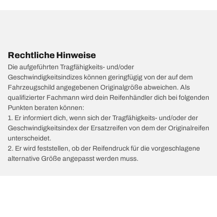
Rechtliche Hinweise
Die aufgeführten Tragfähigkeits- und/oder
Geschwindigkeitsindizes können geringfügig von der auf dem
Fahrzeugschild angegebenen Originalgröße abweichen. Als
qualifizierter Fachmann wird dein Reifenhändler dich bei folgenden
Punkten beraten können:
1. Er informiert dich, wenn sich der Tragfähigkeits- und/oder der
Geschwindigkeitsindex der Ersatzreifen von dem der Originalreifen
unterscheidet.
2. Er wird feststellen, ob der Reifendruck für die vorgeschlagene
alternative Größe angepasst werden muss.