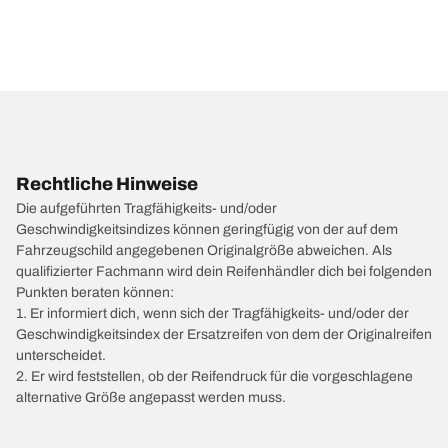
Rechtliche Hinweise
Die aufgeführten Tragfähigkeits- und/oder
Geschwindigkeitsindizes können geringfügig von der auf dem
Fahrzeugschild angegebenen Originalgröße abweichen. Als
qualifizierter Fachmann wird dein Reifenhändler dich bei folgenden
Punkten beraten können:
1. Er informiert dich, wenn sich der Tragfähigkeits- und/oder der
Geschwindigkeitsindex der Ersatzreifen von dem der Originalreifen
unterscheidet.
2. Er wird feststellen, ob der Reifendruck für die vorgeschlagene
alternative Größe angepasst werden muss.