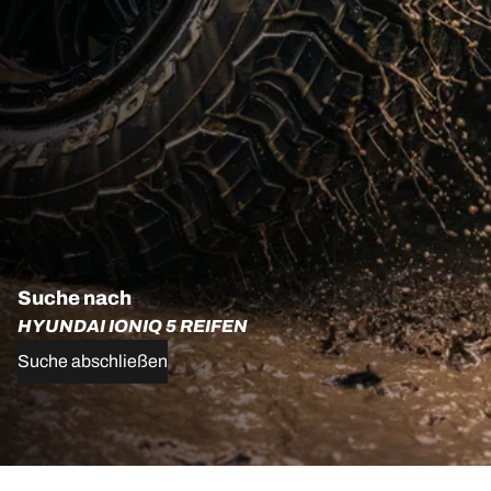
Suche nach
HYUNDAI IONIQ 5 REIFEN
Suche abschließen