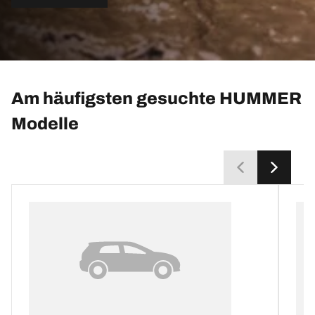
Am häufigsten gesuchte HUMMER
Modelle