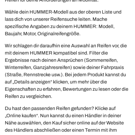
Wähle dein HUMMER-Modell aus der oberen Liste und
lass dich von unserer Reifensuche leiten. Mache
spezifische Angaben zu deinem HUMMER: Modell,
Baujahr, Motor, Originalreifengröße.
Wir schlagen dir daraufhin eine Auswahl an Reifen vor, die
mit deinem HUMMER kompatibel sind. Filter die
Ergebnisse nach deinen Ansprüchen (Sommerreifen,
Winterreifen, Ganzjahresreifen) sowie deiner Fahrpraxis
(Straße, Rennstrecke usw.). Bei jedem Produkt kannst du
auf „Details anzeigen“ klicken, um mehr über die
Eigenschaften zu erfahren, Bewertungen zu lesen oder die
Reifen zu vergleichen.
Du hast den passenden Reifen gefunden? Klicke auf
„Online kaufen“. Nun kannst du einen Händler in deiner
Nähe auswählen, den Kauf sicher online auf der Website
des Händlers abschließen oder einen Termin mit ihm