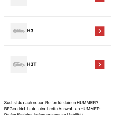
H3
H3T
Suchst du nach neuen Reifen für deinen HUMMER?
BFGoodrich bietet eine breite Auswahl an HUMMER-
Reifen für deine Anforderungen an Mobilität.