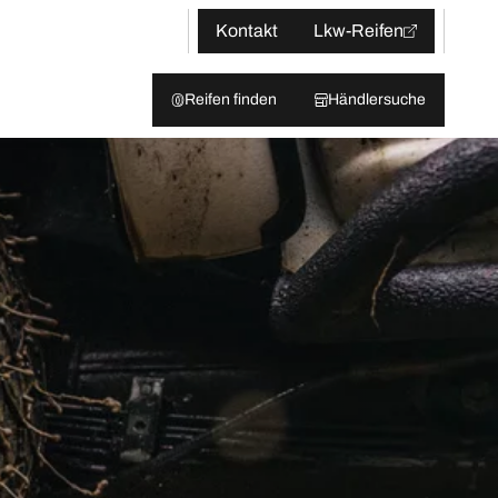
Kontakt
Lkw-Reifen
Reifen finden
Händlersuche