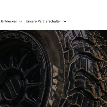
Entdecken
Unsere Partnerschaften