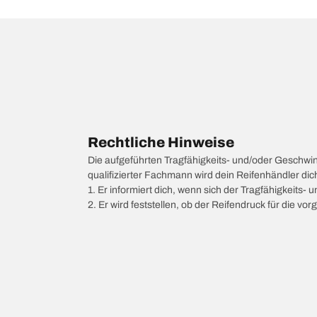
Rechtliche Hinweise
Die aufgeführten Tragfähigkeits- und/oder Geschwi
qualifizierter Fachmann wird dein Reifenhändler di
1. Er informiert dich, wenn sich der Tragfähigkeits-
2. Er wird feststellen, ob der Reifendruck für die 