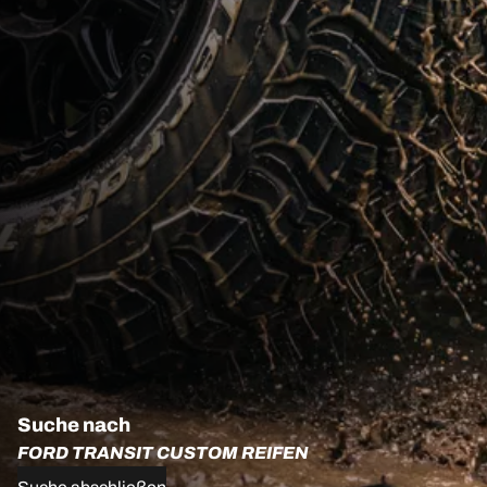
Suche nach
FORD TRANSIT CUSTOM REIFEN