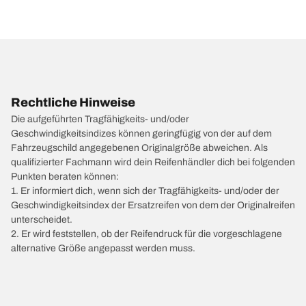
Rechtliche Hinweise
Die aufgeführten Tragfähigkeits- und/oder
Geschwindigkeitsindizes können geringfügig von der auf dem
Fahrzeugschild angegebenen Originalgröße abweichen. Als
qualifizierter Fachmann wird dein Reifenhändler dich bei folgenden
Punkten beraten können:
1. Er informiert dich, wenn sich der Tragfähigkeits- und/oder der
Geschwindigkeitsindex der Ersatzreifen von dem der Originalreifen
unterscheidet.
2. Er wird feststellen, ob der Reifendruck für die vorgeschlagene
alternative Größe angepasst werden muss.