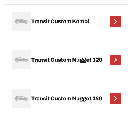
Transit Custom Kombi
Transit Custom Nugget 320
Transit Custom Nugget 340