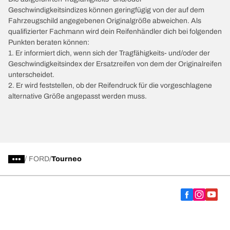
Geschwindigkeitsindizes können geringfügig von der auf dem
Fahrzeugschild angegebenen Originalgröße abweichen. Als
qualifizierter Fachmann wird dein Reifenhändler dich bei folgenden
Punkten beraten können:
1. Er informiert dich, wenn sich der Tragfähigkeits- und/oder der
Geschwindigkeitsindex der Ersatzreifen von dem der Originalreifen
unterscheidet.
2. Er wird feststellen, ob der Reifendruck für die vorgeschlagene
alternative Größe angepasst werden muss.
/
FORD
Tourneo
Wähle den passenden Reifen