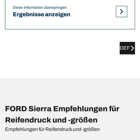
Diese Information überspringen
Ergebnisse anzeigen
DEF
FORD Sierra Empfehlungen für
Reifendruck und -größen
Empfehlungen für Reifendruck und -größen