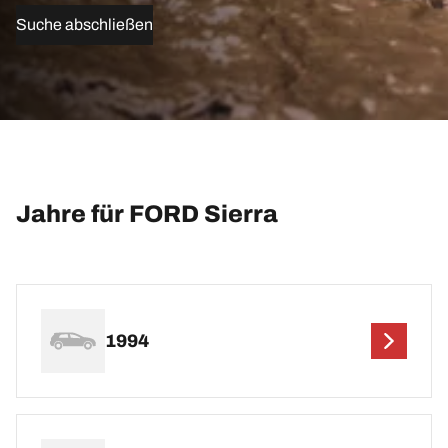
Suche abschließen
Jahre für FORD Sierra
1994