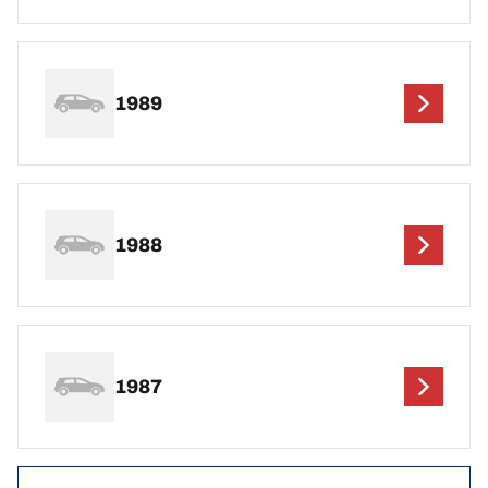
1989
1988
1987