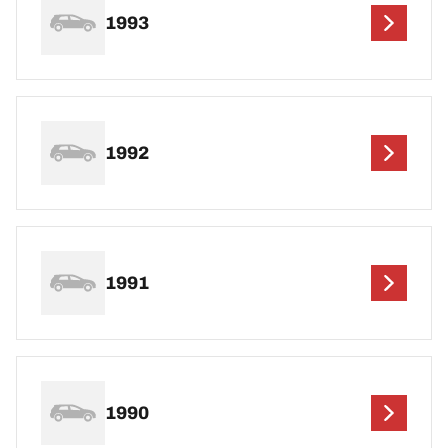
1993
1992
1991
1990