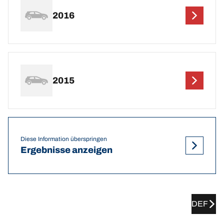
2016
2015
Diese Information überspringen
Ergebnisse anzeigen
DEF