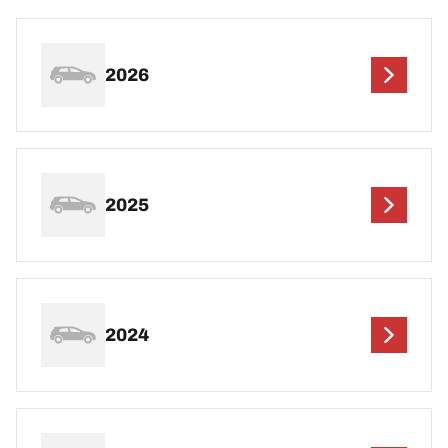
2026
2025
2024