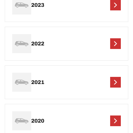
2023
2022
2021
2020