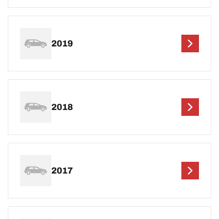
2019
2018
2017