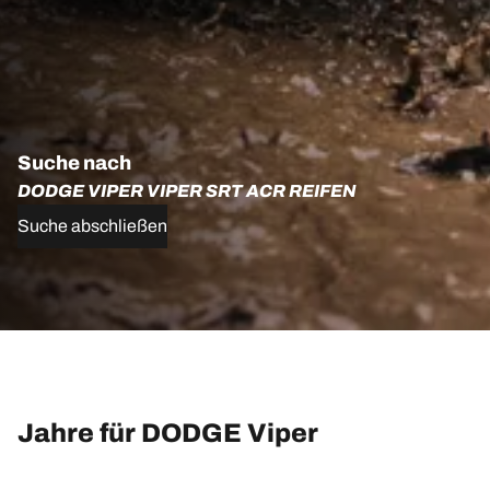
Suche nach
DODGE VIPER VIPER SRT ACR REIFEN
Suche abschließen
Jahre für DODGE Viper