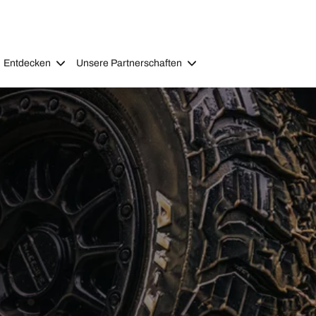
Entdecken
Unsere Partnerschaften