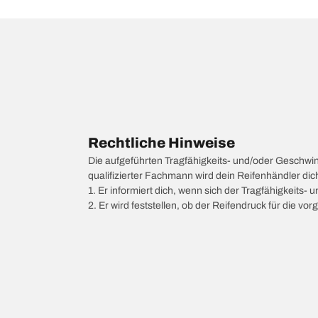
Rechtliche Hinweise
Die aufgeführten Tragfähigkeits- und/oder Geschwi
qualifizierter Fachmann wird dein Reifenhändler di
1. Er informiert dich, wenn sich der Tragfähigkeits-
2. Er wird feststellen, ob der Reifendruck für die 