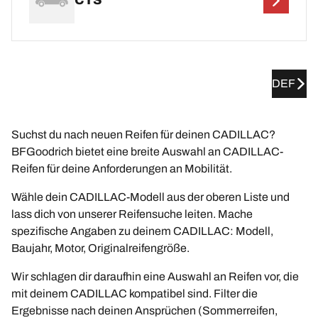
CTS
DEF
Suchst du nach neuen Reifen für deinen CADILLAC?
BFGoodrich bietet eine breite Auswahl an CADILLAC-
Reifen für deine Anforderungen an Mobilität.
Wähle dein CADILLAC-Modell aus der oberen Liste und
lass dich von unserer Reifensuche leiten. Mache
spezifische Angaben zu deinem CADILLAC: Modell,
Baujahr, Motor, Originalreifengröße.
Wir schlagen dir daraufhin eine Auswahl an Reifen vor, die
mit deinem CADILLAC kompatibel sind. Filter die
Ergebnisse nach deinen Ansprüchen (Sommerreifen,