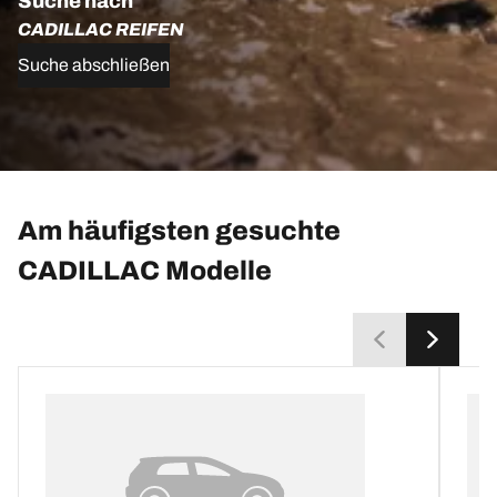
Suche nach
CADILLAC REIFEN
Suche abschließen
Am häufigsten gesuchte
CADILLAC Modelle