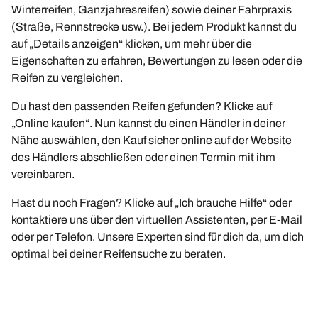
Winterreifen, Ganzjahresreifen) sowie deiner Fahrpraxis
(Straße, Rennstrecke usw.). Bei jedem Produkt kannst du
auf „Details anzeigen“ klicken, um mehr über die
Eigenschaften zu erfahren, Bewertungen zu lesen oder die
Reifen zu vergleichen.
Du hast den passenden Reifen gefunden? Klicke auf
„Online kaufen“. Nun kannst du einen Händler in deiner
Nähe auswählen, den Kauf sicher online auf der Website
des Händlers abschließen oder einen Termin mit ihm
vereinbaren.
Hast du noch Fragen? Klicke auf „Ich brauche Hilfe“ oder
kontaktiere uns über den virtuellen Assistenten, per E-Mail
oder per Telefon. Unsere Experten sind für dich da, um dich
optimal bei deiner Reifensuche zu beraten.