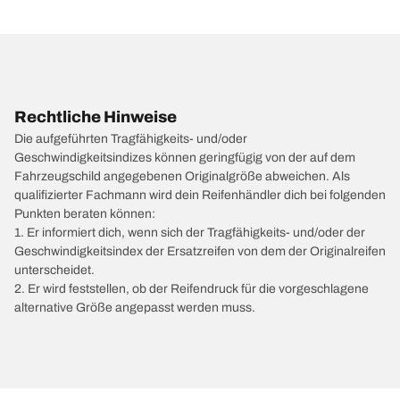
Rechtliche Hinweise
Die aufgeführten Tragfähigkeits- und/oder
Geschwindigkeitsindizes können geringfügig von der auf dem
Fahrzeugschild angegebenen Originalgröße abweichen. Als
qualifizierter Fachmann wird dein Reifenhändler dich bei folgenden
Punkten beraten können:
1. Er informiert dich, wenn sich der Tragfähigkeits- und/oder der
Geschwindigkeitsindex der Ersatzreifen von dem der Originalreifen
unterscheidet.
2. Er wird feststellen, ob der Reifendruck für die vorgeschlagene
alternative Größe angepasst werden muss.