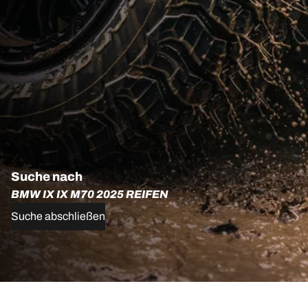
Suche nach
BMW IX IX M70 2025 REIFEN
Suche abschließen