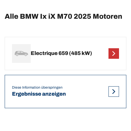
Alle BMW Ix iX M70 2025 Motoren
Electrique 659 (485 kW)
Diese Information überspringen
Ergebnisse anzeigen