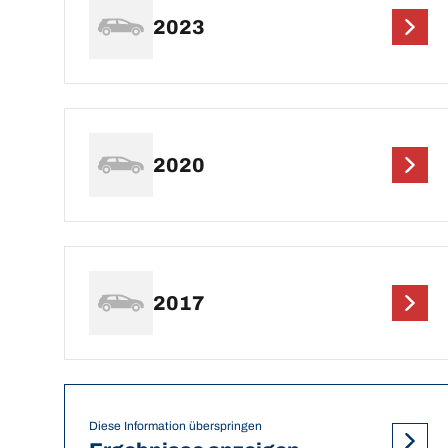
2023
2020
2017
Diese Information überspringen