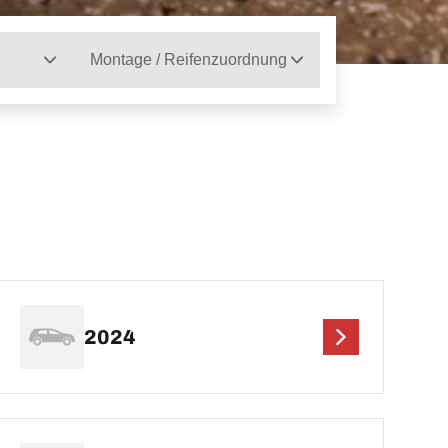
Montage / Reifenzuordnung
2024