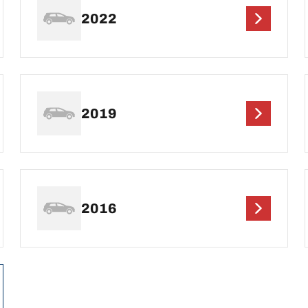
2022
2019
2016