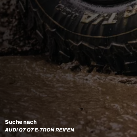
Suche nach
AUDI Q7 Q7 E-TRON REIFEN