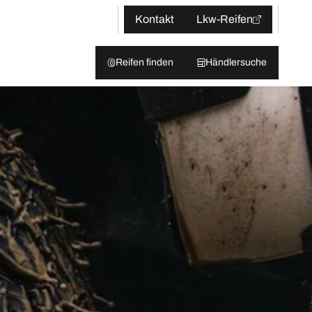
Kontakt
Lkw-Reifen
Reifen finden
Händlersuche