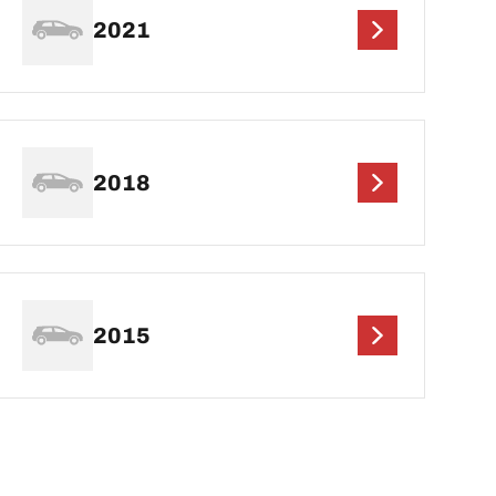
2021
2018
2015