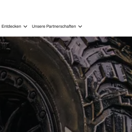
Entdecken
Unsere Partnerschaften