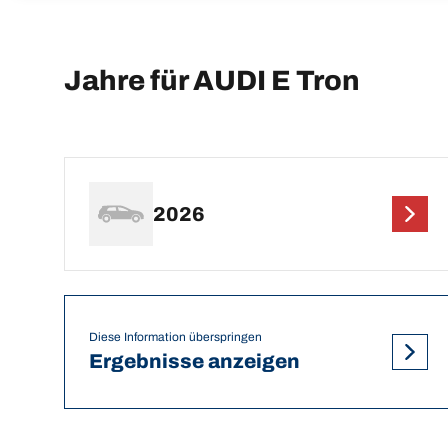
Jahre für AUDI E Tron
2026
Diese Information überspringen
Ergebnisse anzeigen