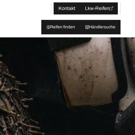
Kontakt
Lkw-Reifen
Reifen finden
Händlersuche