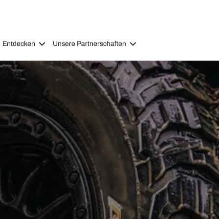
Entdecken
Unsere Partnerschaften