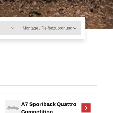
Montage / Reifenzuordnung
A7 Sportback Quattro
Competition