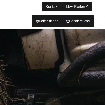
Kontakt
Lkw-Reifen
Reifen finden
Händlersuche