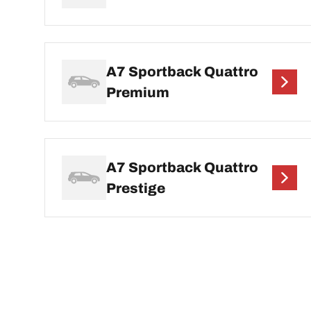
A7 Sportback Quattro
Premium
A7 Sportback Quattro
Prestige