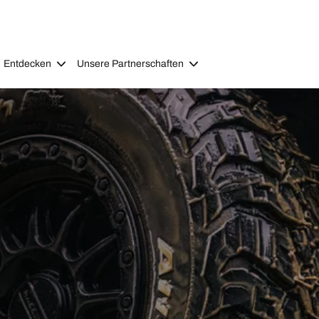
Entdecken
Unsere Partnerschaften