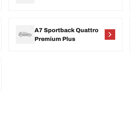
A7 Sportback Quattro
Premium Plus