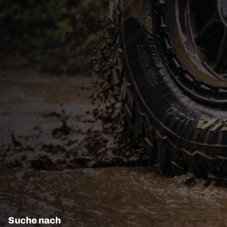
Suche nach