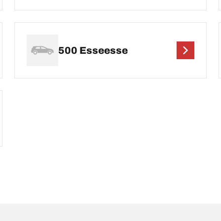
500 Esseesse