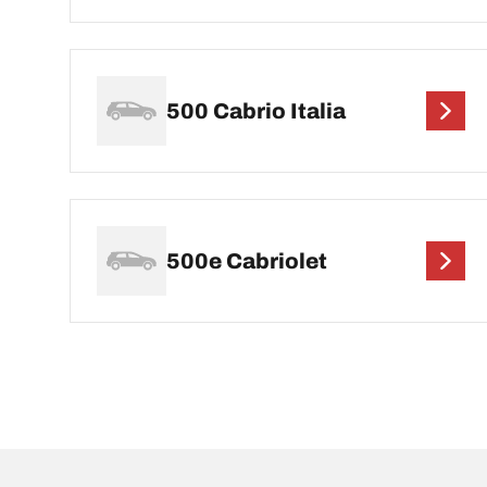
500 Cabrio Italia
500e Cabriolet