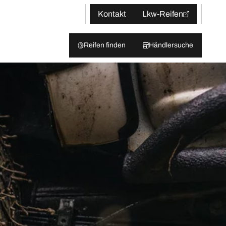
Kontakt
Lkw-Reifen
Reifen finden
Händlersuche