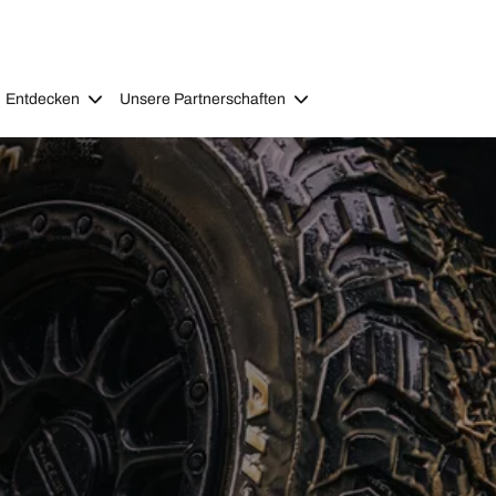
Entdecken
Unsere Partnerschaften