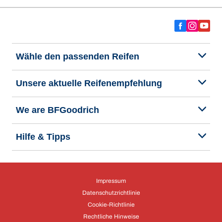
Wähle den passenden Reifen
Unsere aktuelle Reifenempfehlung
We are BFGoodrich
Hilfe & Tipps
Impressum
Datenschutzrichtlinie
Cookie-Richtlinie
Rechtliche Hinweise