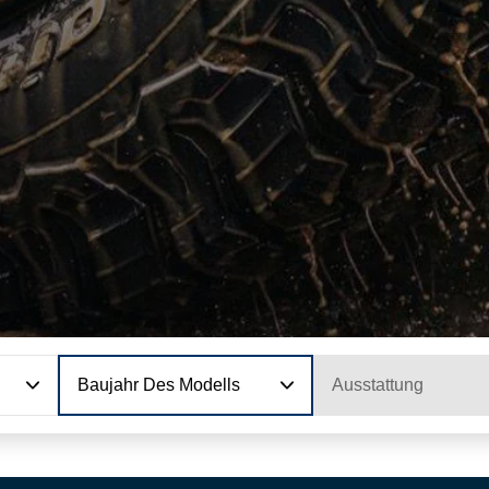
Baujahr Des Modells
Ausstattung