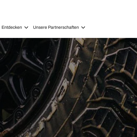
Entdecken
Unsere Partnerschaften