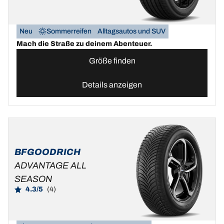
Neu
Sommerreifen
Alltagsautos und SUV
Mach die Straße zu deinem Abenteuer.
Größe finden
Details anzeigen
BFGOODRICH
ADVANTAGE ALL
SEASON
4.3/5
(4)