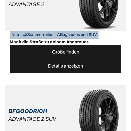
ADVANTAGE 2
Neu
Sommerreifen
Alltagsautos und SUV
Mach die Straße zu deinem Abenteuer.
Größe finden
Details anzeigen
BFGOODRICH
ADVANTAGE 2 SUV