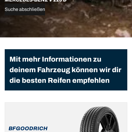
Suche abschließen
Mit mehr Informationen zu
deinem Fahrzeug können wir dir
die besten Reifen empfehlen
BFGOODRICH