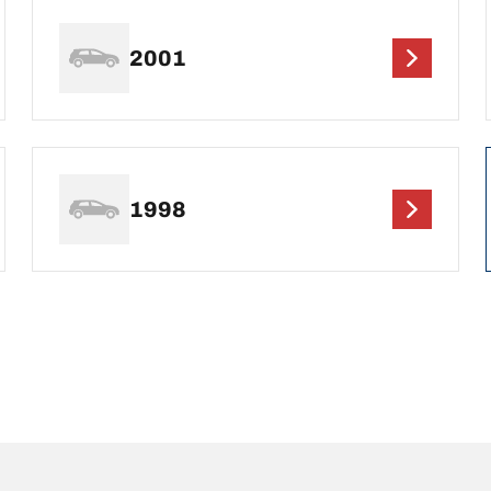
2001
1998