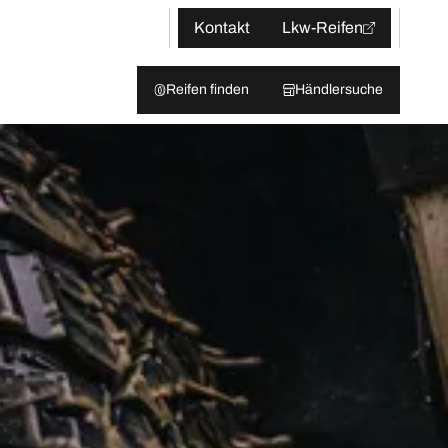
Kontakt
Lkw-Reifen
Reifen finden
Händlersuche