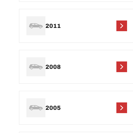
2011
2008
2005