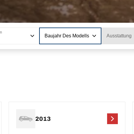
on
Baujahr Des Modells
Ausstattung
2013