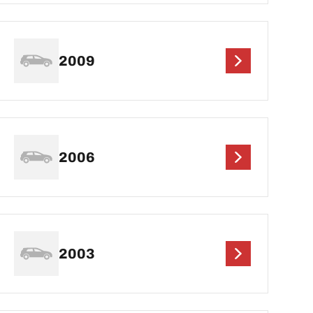
2009
2006
2003