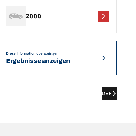
2000
Diese Information überspringen
Ergebnisse anzeigen
DEF