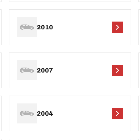
2010
2007
2004