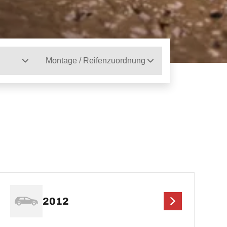
Montage / Reifenzuordnung
2012