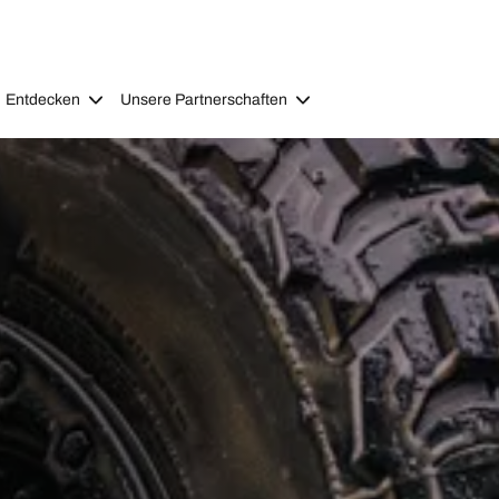
Entdecken
Unsere Partnerschaften