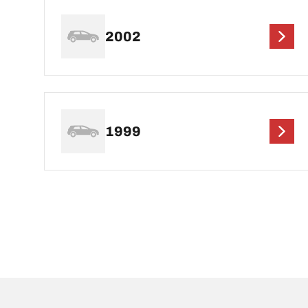
2002
1999