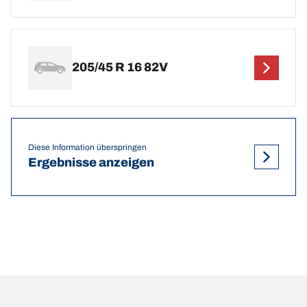
205/45 R 16 82V
Diese Information überspringen
Ergebnisse anzeigen