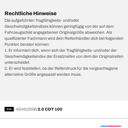
Rechtliche Hinweise
Die aufgeführten Tragfähigkeits- und/oder
Geschwindigkeitsindizes können geringfügig von der auf dem
Fahrzeugschild angegebenen Originalgröße abweichen. Als
qualifizierter Fachmann wird dein Reifenhändler dich bei folgenden
Punkten beraten können:
1. Er informiert dich, wenn sich der Tragfähigkeits- und/oder der
Geschwindigkeitsindex der Ersatzreifen von dem der Originalreifen
unterscheidet.
2. Er wird feststellen, ob der Reifendruck für die vorgeschlagene
alternative Größe angepasst werden muss.
/
45
45
2006
2.0 CDT 100