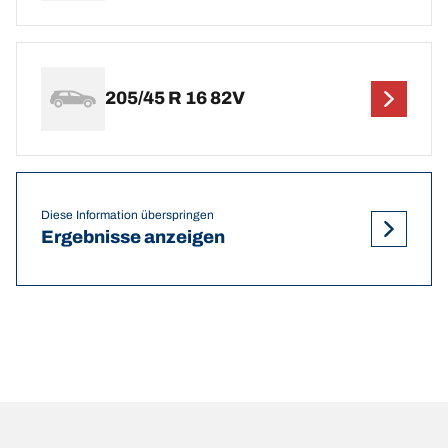
205/45 R 16 82V
Diese Information überspringen
Ergebnisse anzeigen