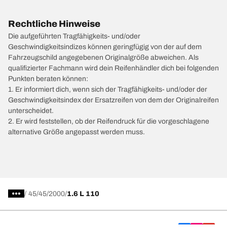
Rechtliche Hinweise
Die aufgeführten Tragfähigkeits- und/oder
Geschwindigkeitsindizes können geringfügig von der auf dem
Fahrzeugschild angegebenen Originalgröße abweichen. Als
qualifizierter Fachmann wird dein Reifenhändler dich bei folgenden
Punkten beraten können:
1. Er informiert dich, wenn sich der Tragfähigkeits- und/oder der
Geschwindigkeitsindex der Ersatzreifen von dem der Originalreifen
unterscheidet.
2. Er wird feststellen, ob der Reifendruck für die vorgeschlagene
alternative Größe angepasst werden muss.
/
45
45
2000
1.6 L 110