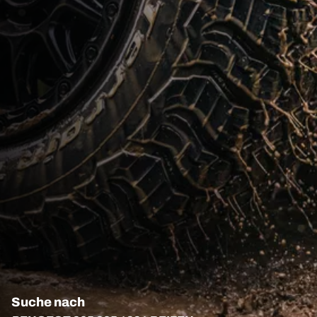
Suche nach