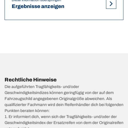
Ergebnisse anzeigen
Rechtliche Hinweise
Die aufgeführten Tragfähigkeits- und/oder
Geschwindigkeitsindizes können geringfügig von der auf dem
Fahrzeugschild angegebenen Originalgröße abweichen. Als
qualifizierter Fachmann wird dein Reifenhändler dich bei folgenden
Punkten beraten können:
1. Er informiert dich, wenn sich der Tragfähigkeits- und/oder der
Geschwindigkeitsindex der Ersatzreifen von dem der Originalreifen