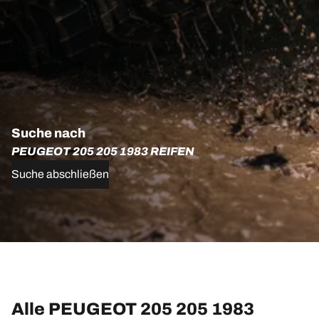
Suche nach
PEUGEOT 205 205 1983 REIFEN
Suche abschließen
Alle PEUGEOT 205 205 1983