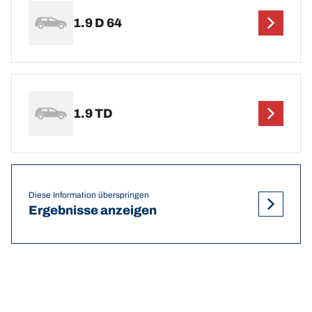
1.9 D 64
1.9 TD
Diese Information überspringen
Ergebnisse anzeigen