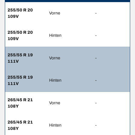
255/50 R 20
Vorne
-
109V
255/50 R 20
Hinten
-
109V
255/55 R 19
Vorne
-
111V
255/55 R 19
Hinten
-
111V
265/45 R 21
Vorne
-
108Y
265/45 R 21
Hinten
-
108Y