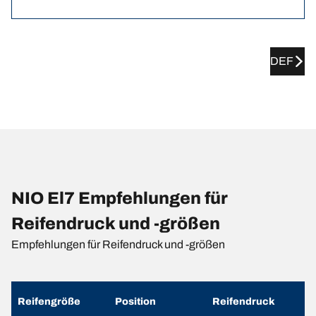
DEF
NIO El7 Empfehlungen für
Reifendruck und -größen
Empfehlungen für Reifendruck und -größen
Reifengröße
Position
Reifendruck