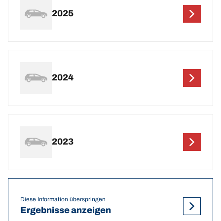
2025
2024
2023
Diese Information überspringen
Ergebnisse anzeigen