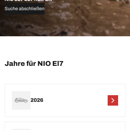
Suche abschließen
Jahre für NIO El7
2026