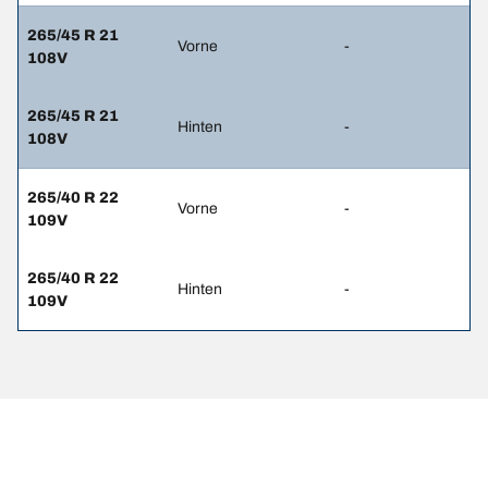
265/45 R 21
Vorne
-
108V
265/45 R 21
Hinten
-
108V
265/40 R 22
Vorne
-
109V
265/40 R 22
Hinten
-
109V