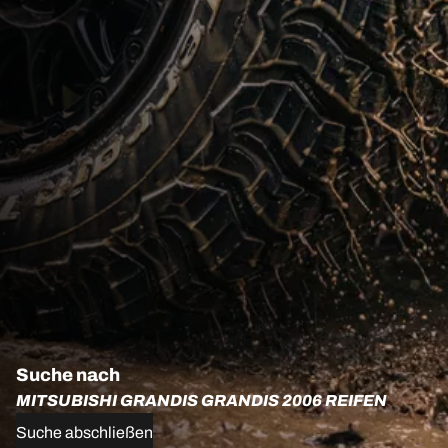
Suche nach
MITSUBISHI GRANDIS GRANDIS 2006 REIFEN
Suche abschließen