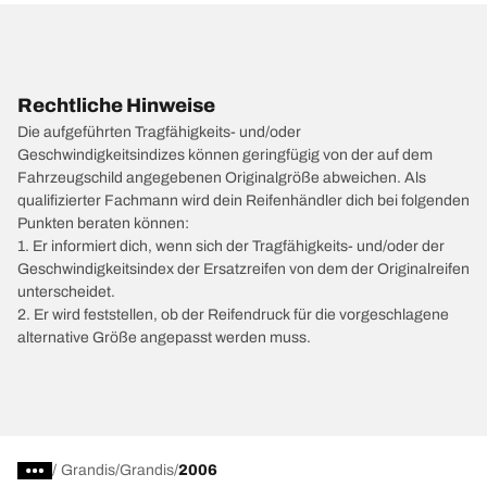
Rechtliche Hinweise
Die aufgeführten Tragfähigkeits- und/oder
Geschwindigkeitsindizes können geringfügig von der auf dem
Fahrzeugschild angegebenen Originalgröße abweichen. Als
qualifizierter Fachmann wird dein Reifenhändler dich bei folgenden
Punkten beraten können:
1. Er informiert dich, wenn sich der Tragfähigkeits- und/oder der
Geschwindigkeitsindex der Ersatzreifen von dem der Originalreifen
unterscheidet.
2. Er wird feststellen, ob der Reifendruck für die vorgeschlagene
alternative Größe angepasst werden muss.
/
Grandis
Grandis
2006