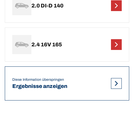
2.0 DI-D 140
2.4 16V 165
Diese Information überspringen
Ergebnisse anzeigen