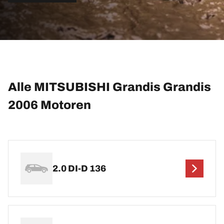
Alle MITSUBISHI Grandis Grandis
2006 Motoren
2.0 DI-D 136