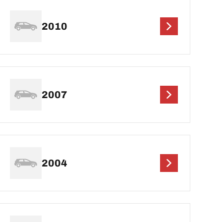
2010
2007
2004