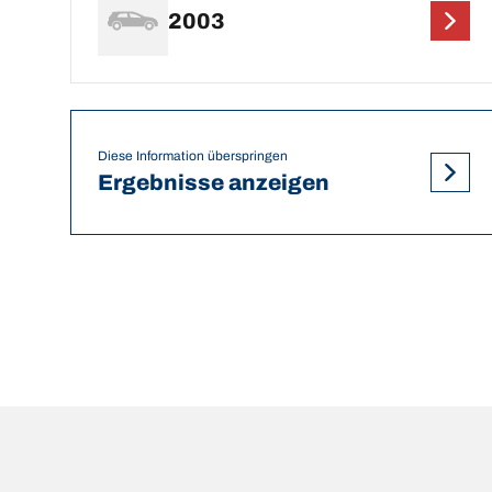
2003
Diese Information überspringen
Ergebnisse anzeigen