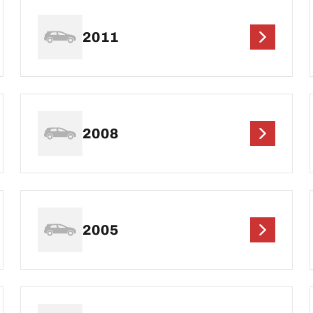
2011
2008
2005