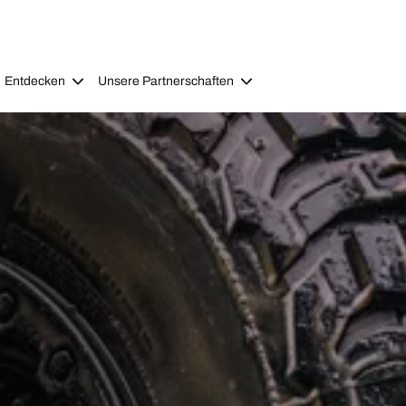
Entdecken
Unsere Partnerschaften