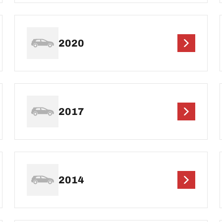
2020
2017
2014