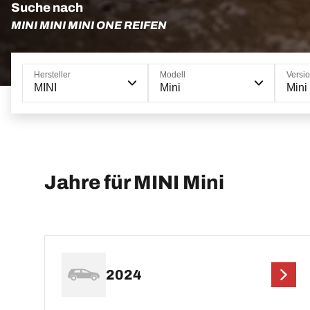
Suche nach
MINI MINI MINI ONE REIFEN
Hersteller
Modell
Versi
MINI
Mini
Mini
Jahre für MINI Mini
2024