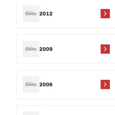
2012
2009
2006