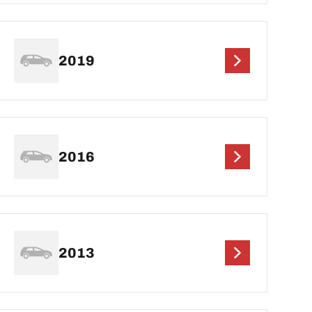
2019
2016
2013