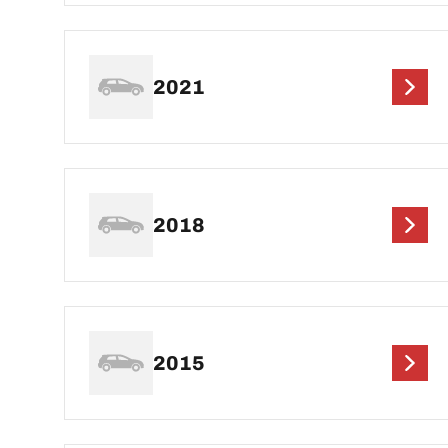
2021
2018
2015