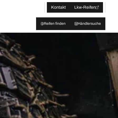
Kontakt
Lkw-Reifen
Reifen finden
Händlersuche