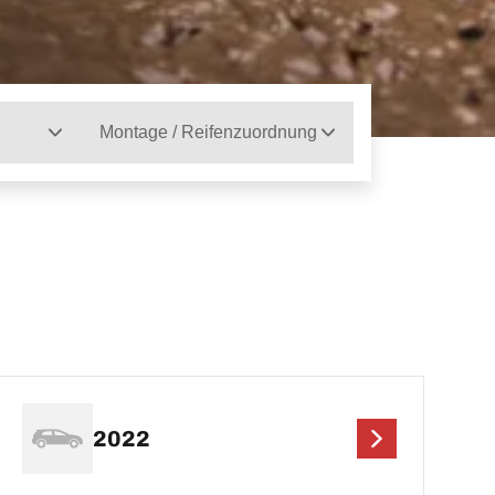
Montage / Reifenzuordnung
2022