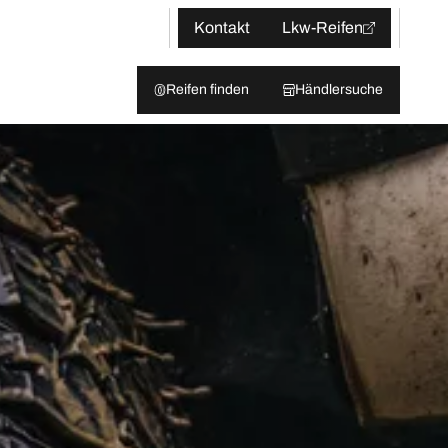
Kontakt
Lkw-Reifen
Reifen finden
Händlersuche