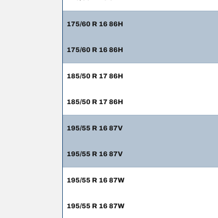
175/60 R 16 86H
175/60 R 16 86H
185/50 R 17 86H
185/50 R 17 86H
195/55 R 16 87V
195/55 R 16 87V
195/55 R 16 87W
195/55 R 16 87W