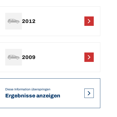
2012
2009
Diese Information überspringen
Ergebnisse anzeigen