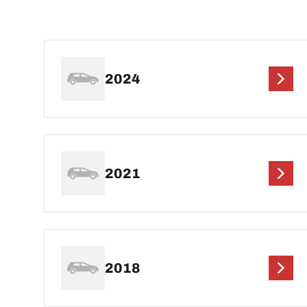
2024
2021
2018