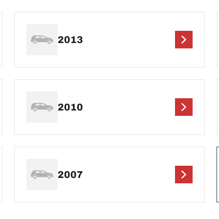
2013
2010
2007