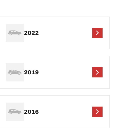
2022
2019
2016