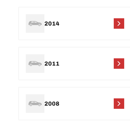
2014
2011
2008