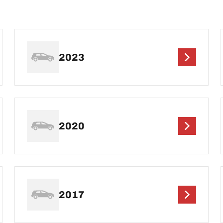
2023
2020
2017