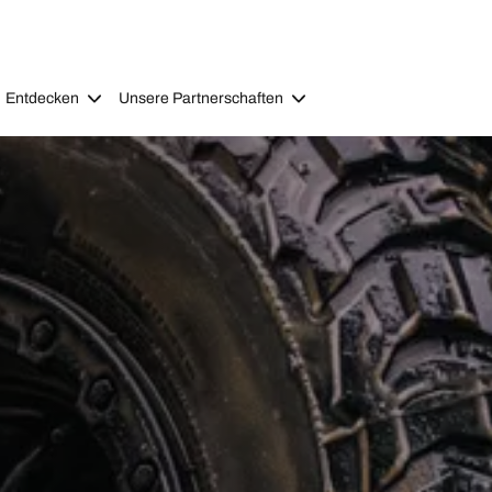
Entdecken
Unsere Partnerschaften