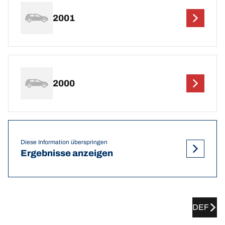
2001
2000
Diese Information überspringen
Ergebnisse anzeigen
DEF