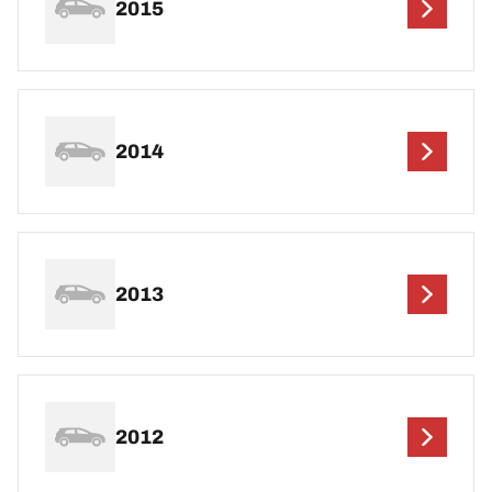
2015
2014
2013
2012