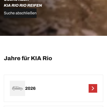
KIA RIO RIO REIFEN
Suche abschließen
Jahre für KIA Rio
2026