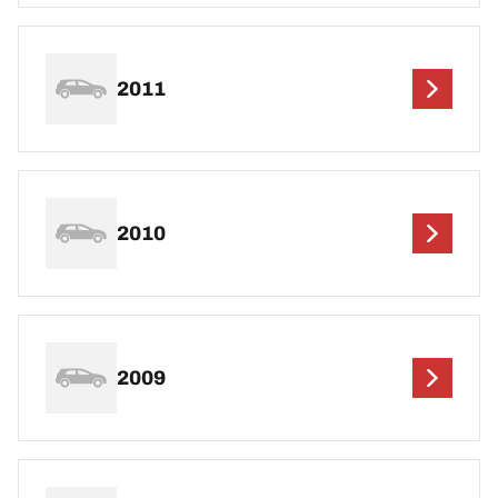
2011
2010
2009