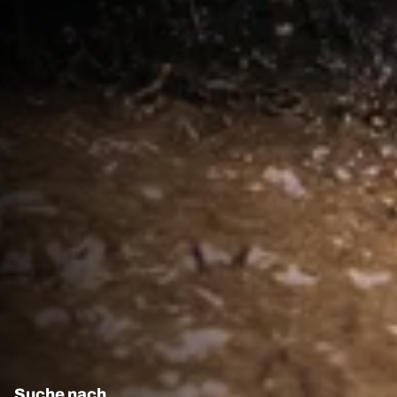
Suche nach