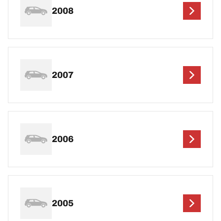
2008
2007
2006
2005