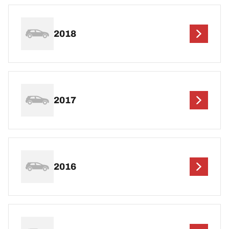
2018
2017
2016