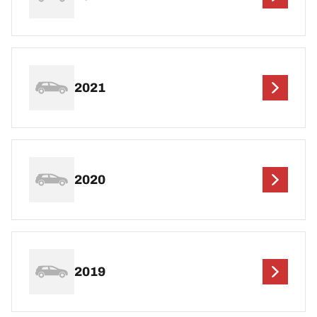
2021
2020
2019