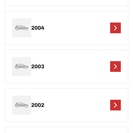
2004
2003
2002