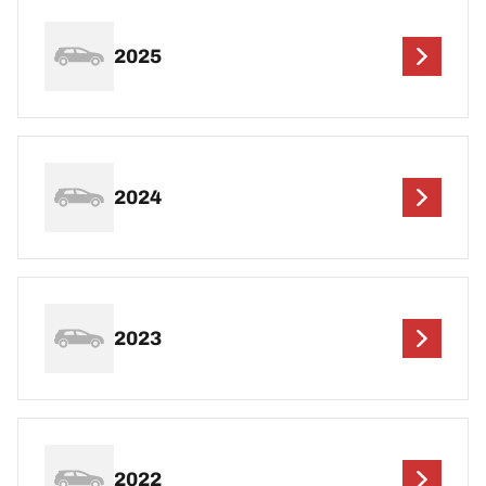
2025
2024
2023
2022