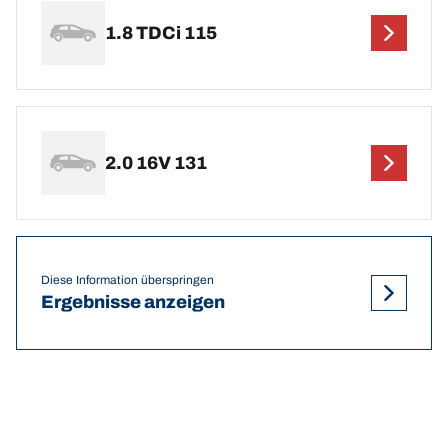
1.8 TDCi 115
2.0 16V 131
Diese Information überspringen
Ergebnisse anzeigen