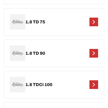
1.8 TD 75
1.8 TD 90
1.8 TDCi 100