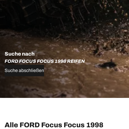
Suche nach
FORD FOCUS FOCUS 1998 REIFEN
Suche abschließen
Alle FORD Focus Focus 1998