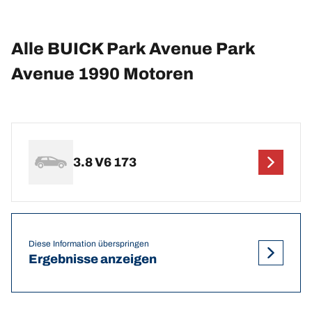
Alle BUICK Park Avenue Park
Avenue 1990 Motoren
3.8 V6 173
Diese Information überspringen
Ergebnisse anzeigen