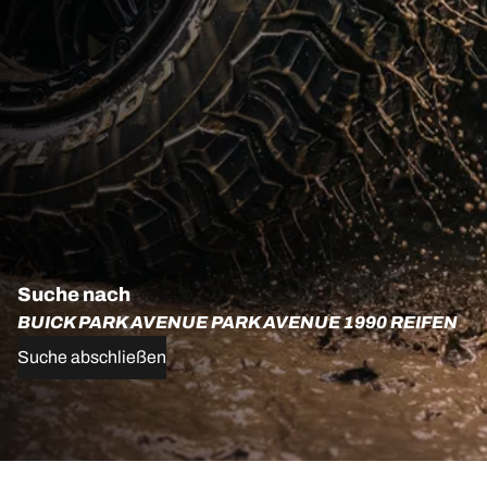
Suche nach
BUICK PARK AVENUE PARK AVENUE 1990 REIFEN
Suche abschließen