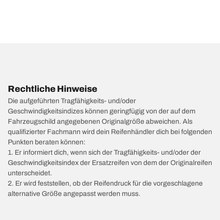
Rechtliche Hinweise
Die aufgeführten Tragfähigkeits- und/oder
Geschwindigkeitsindizes können geringfügig von der auf dem
Fahrzeugschild angegebenen Originalgröße abweichen. Als
qualifizierter Fachmann wird dein Reifenhändler dich bei folgenden
Punkten beraten können:
1. Er informiert dich, wenn sich der Tragfähigkeits- und/oder der
Geschwindigkeitsindex der Ersatzreifen von dem der Originalreifen
unterscheidet.
2. Er wird feststellen, ob der Reifendruck für die vorgeschlagene
alternative Größe angepasst werden muss.